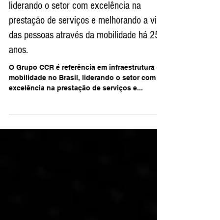
O Grupo CCR é referência em
infraestrutura de mobilidade no Brasil,
liderando o setor com excelência na
prestação de serviços e melhorando a vida
das pessoas através da mobilidade há 25
anos.
O Grupo CCR é referência em infraestrutura de
mobilidade no Brasil, liderando o setor com
excelência na prestação de serviços e...