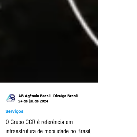
AB Agência Brasil | Divulga Brasil
24 de jul. de 2024
Serviços