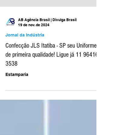
AB Agência Brasil | Divulga Brasil
19 de nov. de 2024
Jornal da Indústria
Confecção JLS Itatiba - SP seu Uniformes
de primeira qualidade! Ligue já 11 96416-
3538
Estamparia