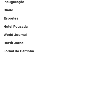
Inauguração
Diário
Esportes
Hotel Pousada
World Journal
Brasil Jornal
Jornal de Barrinha