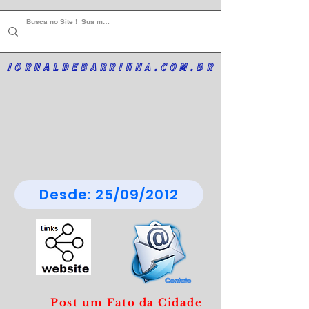
JORNALDEBARRINHA.COM.BR
Desde: 25/09/2012
Post um Fato da Cidade