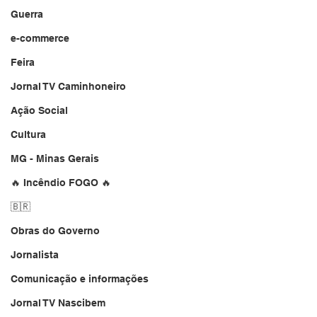
Guerra
e-commerce
Feira
Jornal TV Caminhoneiro
Ação Social
Cultura
MG - Minas Gerais
🔥 Incêndio FOGO 🔥
🇧🇷
Obras do Governo
Jornalista
Comunicação e informações
Jornal TV Nascibem