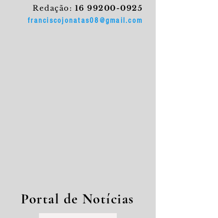
Redação:
16 99200-0925
franciscojonatas08@gmail.com
Portal de Notícias