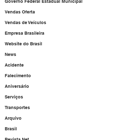
Governo Federal Estadual Municipal
Vendas Oferta
Vendas de Veículos
Empresa Brasileira
Website do Brasil
News
Acidente
Falecimento
Aniversário
Serviços
Transportes
Arquivo
Brasil
Revista Net