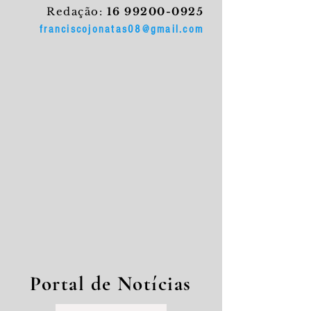
Redação:
16 99200-0925
franciscojonatas08@gmail.com
Portal de Notícias