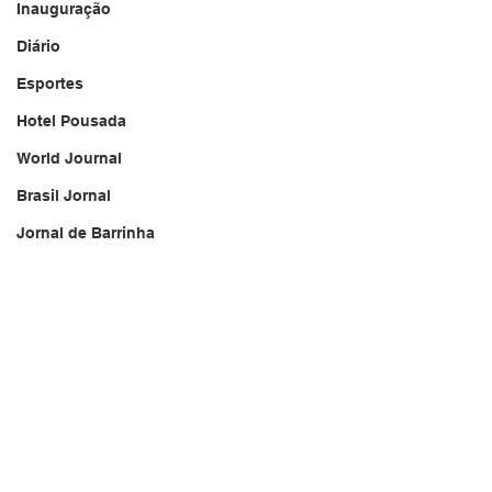
Inauguração
Diário
Esportes
Hotel Pousada
World Journal
Brasil Jornal
Jornal de Barrinha