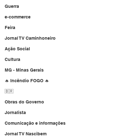
Guerra
e-commerce
Feira
Jornal TV Caminhoneiro
Ação Social
Cultura
MG - Minas Gerais
🔥 Incêndio FOGO 🔥
🇧🇷
Obras do Governo
Jornalista
Comunicação e informações
Jornal TV Nascibem