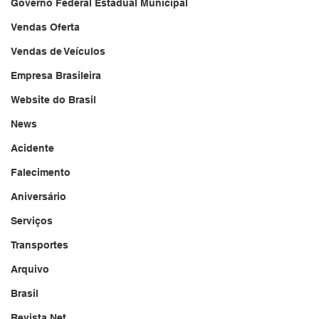
Governo Federal Estadual Municipal
Vendas Oferta
Vendas de Veículos
Empresa Brasileira
Website do Brasil
News
Acidente
Falecimento
Aniversário
Serviços
Transportes
Arquivo
Brasil
Revista Net