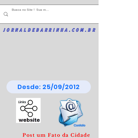
JORNALDEBARRINHA.COM.BR
Desde: 25/09/2012
Post um Fato da Cidade