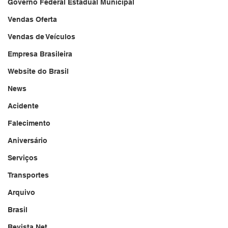
Governo Federal Estadual Municipal
Vendas Oferta
Vendas de Veículos
Empresa Brasileira
Website do Brasil
News
Acidente
Falecimento
Aniversário
Serviços
Transportes
Arquivo
Brasil
Revista Net