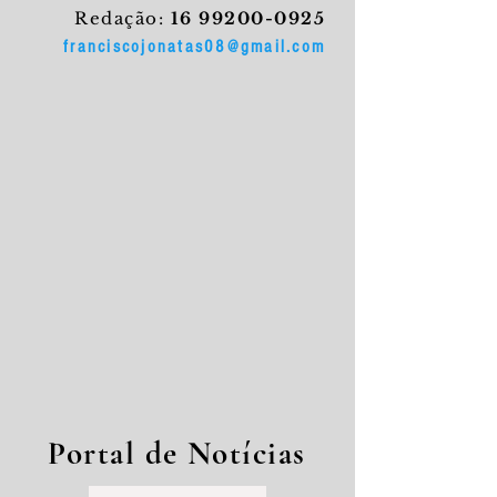
Redação:
16 99200-0925
franciscojonatas08@gmail.com
Portal de Notícias