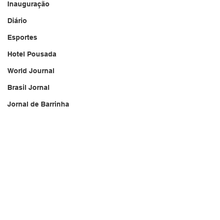
Inauguração
Diário
Esportes
Hotel Pousada
World Journal
Brasil Jornal
Jornal de Barrinha