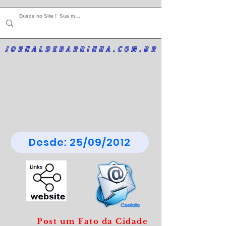
JORNALDEBARRINHA.COM.BR
Desde: 25/09/2012
Post um Fato da Cidade