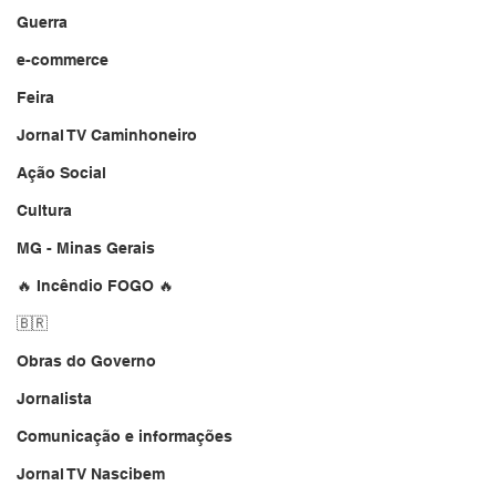
Guerra
e-commerce
Feira
Jornal TV Caminhoneiro
Ação Social
Cultura
MG - Minas Gerais
🔥 Incêndio FOGO 🔥
🇧🇷
Obras do Governo
Jornalista
Comunicação e informações
Jornal TV Nascibem