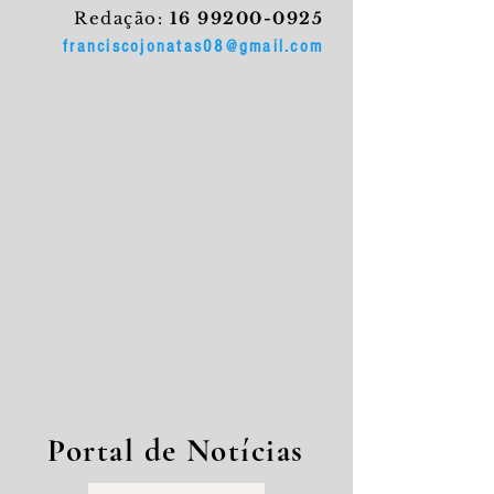
Redação:
16 99200-0925
franciscojonatas08@gmail.com
Portal de Notícias