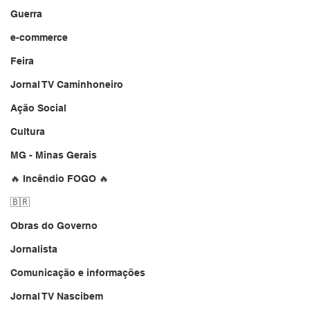
Guerra
e-commerce
Feira
Jornal TV Caminhoneiro
Ação Social
Cultura
MG - Minas Gerais
🔥 Incêndio FOGO 🔥
🇧🇷
Obras do Governo
Jornalista
Comunicação e informações
Jornal TV Nascibem