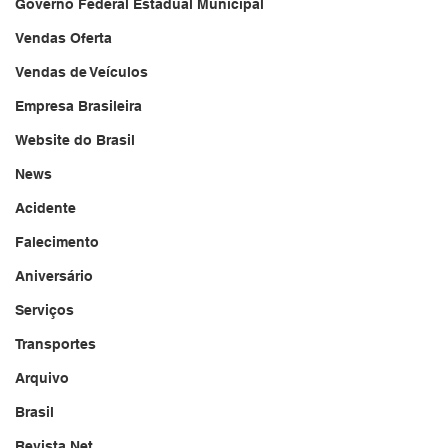
Governo Federal Estadual Municipal
Vendas Oferta
Vendas de Veículos
Empresa Brasileira
Website do Brasil
News
Acidente
Falecimento
Aniversário
Serviços
Transportes
Arquivo
Brasil
Revista Net