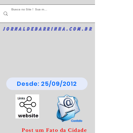
JORNALDEBARRINHA.COM.BR
Desde: 25/09/2012
Post um Fato da Cidade