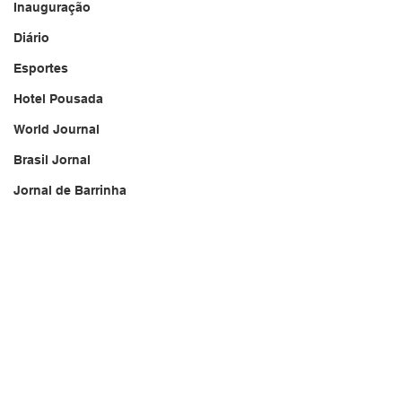
Inauguração
Diário
Esportes
Hotel Pousada
World Journal
Brasil Jornal
Jornal de Barrinha