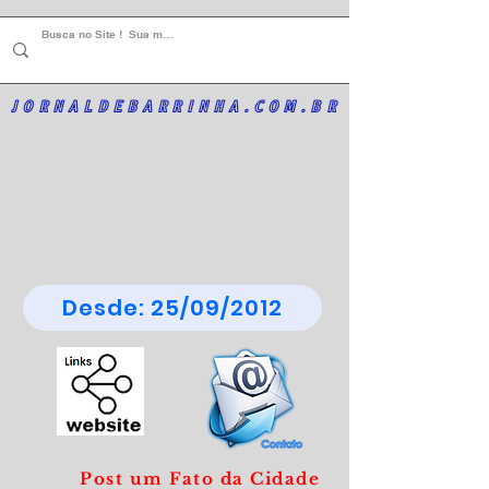
JORNALDEBARRINHA.COM.BR
Desde: 25/09/2012
Post um Fato da Cidade