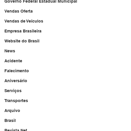
Governo Federal Estadual Municipal
Vendas Oferta
Vendas de Veículos
Empresa Brasileira
Website do Brasil
News
Acidente
Falecimento
Aniversário
Serviços
Transportes
Arquivo
Brasil
Revista Net