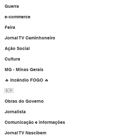
Guerra
e-commerce
Feira
Jornal TV Caminhoneiro
Ação Social
Cultura
MG - Minas Gerais
🔥 Incêndio FOGO 🔥
🇧🇷
Obras do Governo
Jornalista
Comunicação e informações
Jornal TV Nascibem