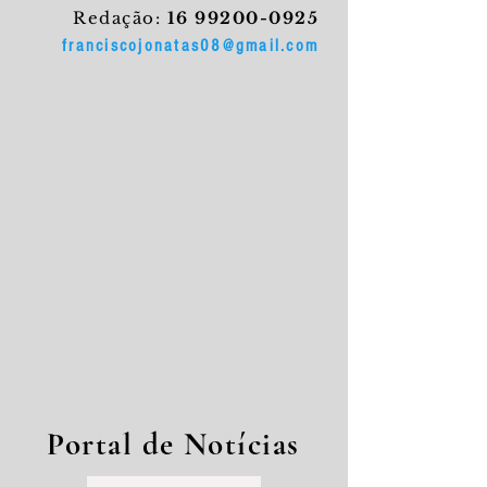
Redação:
16 99200-0925
franciscojonatas08@gmail.com
Portal de Notícias