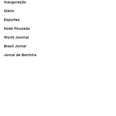
Inauguração
Diário
Esportes
Hotel Pousada
World Journal
Brasil Jornal
Jornal de Barrinha