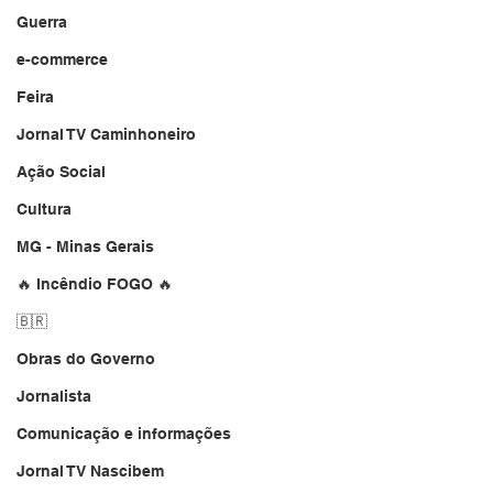
Guerra
e-commerce
Feira
Jornal TV Caminhoneiro
Ação Social
Cultura
MG - Minas Gerais
🔥 Incêndio FOGO 🔥
🇧🇷
Obras do Governo
Jornalista
Comunicação e informações
Jornal TV Nascibem