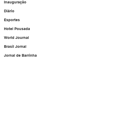
Inauguração
Diário
Esportes
Hotel Pousada
World Journal
Brasil Jornal
Jornal de Barrinha