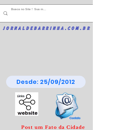
JORNALDEBARRINHA.COM.BR
Desde: 25/09/2012
Post um Fato da Cidade