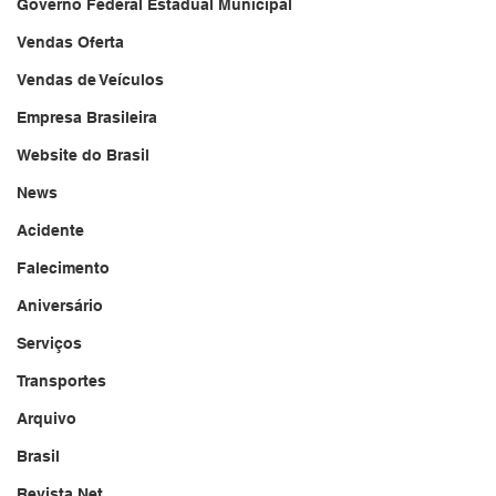
Governo Federal Estadual Municipal
Vendas Oferta
Vendas de Veículos
Empresa Brasileira
Website do Brasil
News
Acidente
Falecimento
Aniversário
Serviços
Transportes
Arquivo
Brasil
Revista Net