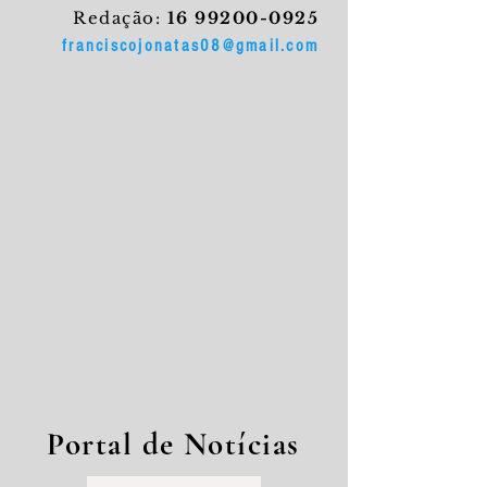
Redação:
16 99200-0925
franciscojonatas08@gmail.com
Portal de Notícias