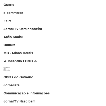
Guerra
e-commerce
Feira
Jornal TV Caminhoneiro
Ação Social
Cultura
MG - Minas Gerais
🔥 Incêndio FOGO 🔥
🇧🇷
Obras do Governo
Jornalista
Comunicação e informações
Jornal TV Nascibem