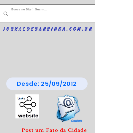
JORNALDEBARRINHA.COM.BR
Desde: 25/09/2012
Post um Fato da Cidade