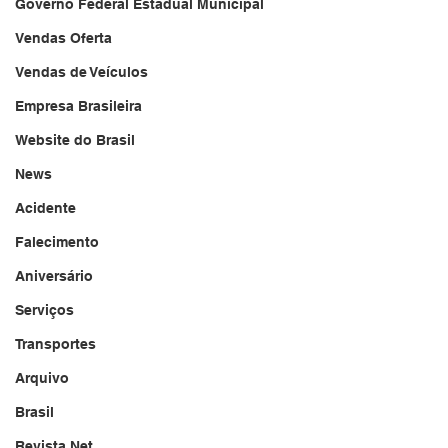
Governo Federal Estadual Municipal
Vendas Oferta
Vendas de Veículos
Empresa Brasileira
Website do Brasil
News
Acidente
Falecimento
Aniversário
Serviços
Transportes
Arquivo
Brasil
Revista Net