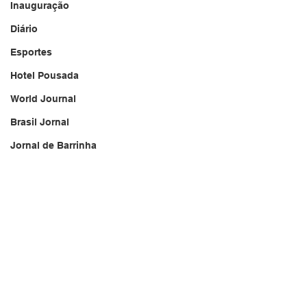
Inauguração
Diário
Esportes
Hotel Pousada
World Journal
Brasil Jornal
Jornal de Barrinha