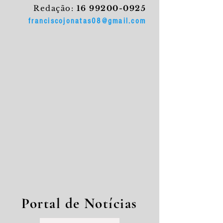
Redação:
16 99200-0925
franciscojonatas08@gmail.com
Portal de Notícias