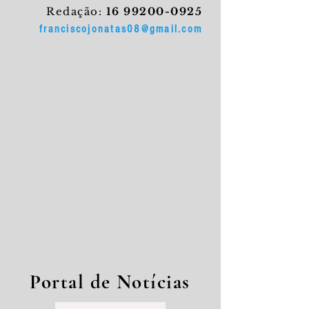
Redação:
16 99200-0925
franciscojonatas08@gmail.com
Portal de Notícias