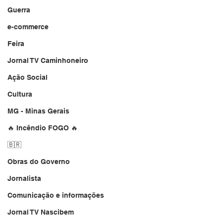
Guerra
e-commerce
Feira
Jornal TV Caminhoneiro
Ação Social
Cultura
MG - Minas Gerais
🔥 Incêndio FOGO 🔥
🇧🇷
Obras do Governo
Jornalista
Comunicação e informações
Jornal TV Nascibem