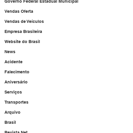
Governo Federal Estadual Municipal
Vendas Oferta
Vendas de Veículos
Empresa Brasileira
Website do Brasil
News
Acidente
Falecimento
Aniversário
Serviços
Transportes
Arquivo
Brasil
Revista Net