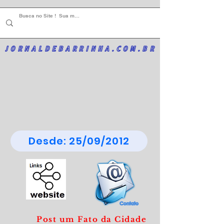
JORNALDEBARRINHA.COM.BR
Desde: 25/09/2012
Post um Fato da Cidade