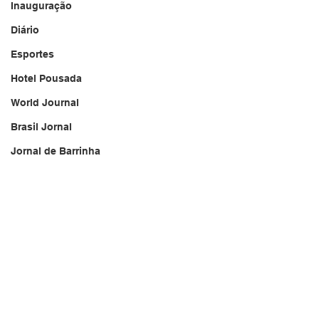
Inauguração
Diário
Esportes
Hotel Pousada
World Journal
Brasil Jornal
Jornal de Barrinha