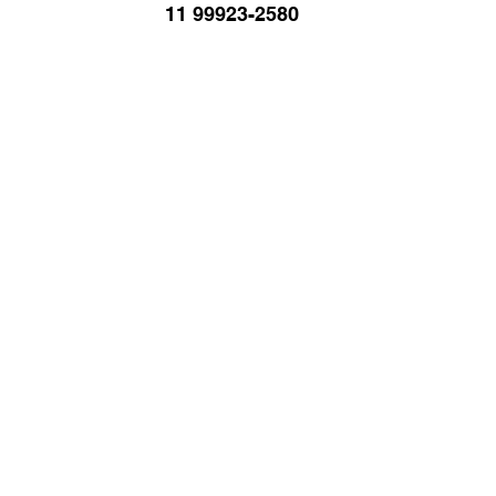
11 99923-2580