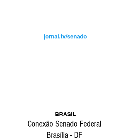
jornal.tv/senado
BRASIL
Conexão Senado Federal 
Brasília - DF 