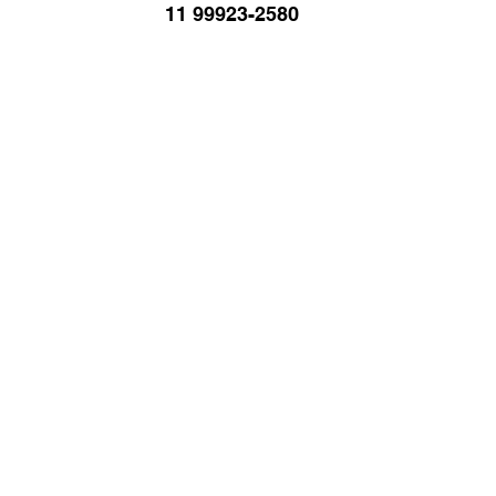
11 99923-2580