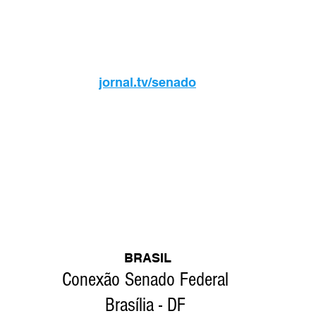
jornal.tv/senado
BRASIL
Conexão Senado Federal 
Brasília - DF 