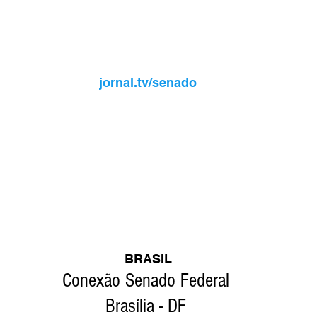
jornal.tv/senado
BRASIL
Conexão Senado Federal 
Brasília - DF 