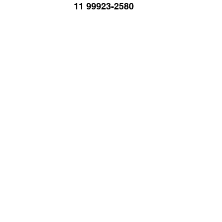
11 99923-2580