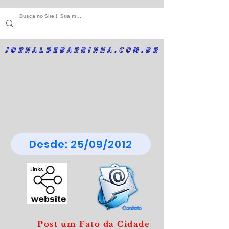
JORNALDEBARRINHA.COM.BR
Desde: 25/09/2012
Post um Fato da Cidade