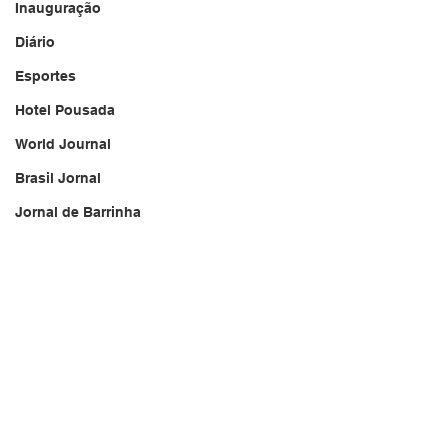
Inauguração
Diário
Esportes
Hotel Pousada
World Journal
Brasil Jornal
Jornal de Barrinha