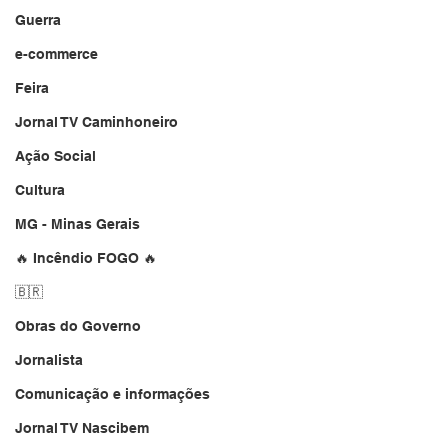
Guerra
e-commerce
Feira
Jornal TV Caminhoneiro
Ação Social
Cultura
MG - Minas Gerais
🔥 Incêndio FOGO 🔥
🇧🇷
Obras do Governo
Jornalista
Comunicação e informações
Jornal TV Nascibem