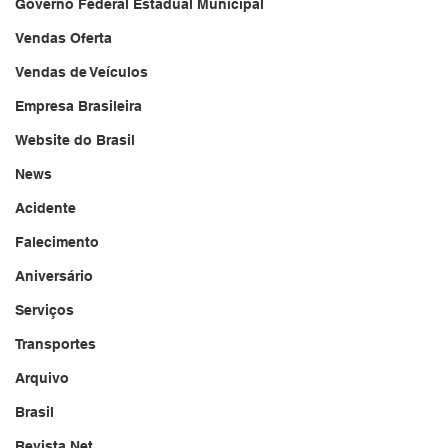
Governo Federal Estadual Municipal
Vendas Oferta
Vendas de Veículos
Empresa Brasileira
Website do Brasil
News
Acidente
Falecimento
Aniversário
Serviços
Transportes
Arquivo
Brasil
Revista Net