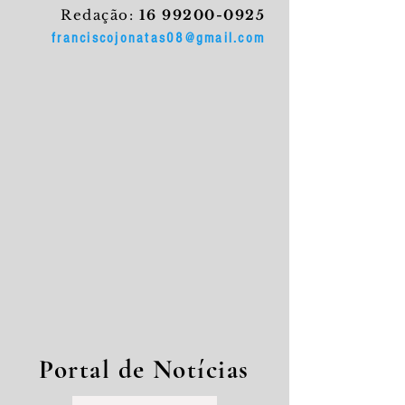
Redação:
16 99200-0925
franciscojonatas08@gmail.com
Portal de Notícias