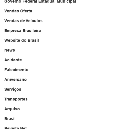
Governo Federal Estadual Municipal
Vendas Oferta
Vendas de Veículos
Empresa Brasileira
Website do Brasil
News
Acidente
Falecimento
Aniversário
Serviços
Transportes
Arquivo
Brasil
Revista Net