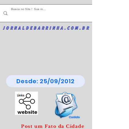
JORNALDEBARRINHA.COM.BR
Desde: 25/09/2012
Post um Fato da Cidade