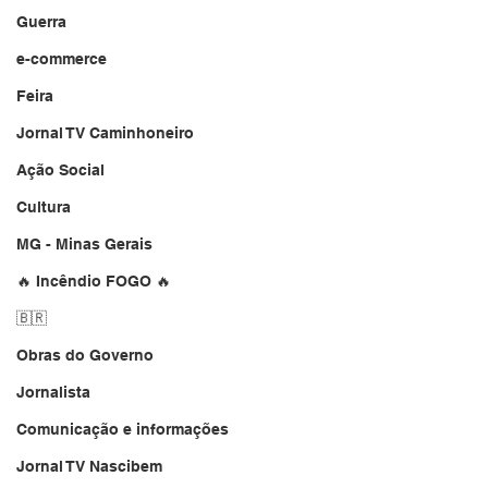
Guerra
e-commerce
Feira
Jornal TV Caminhoneiro
Ação Social
Cultura
MG - Minas Gerais
🔥 Incêndio FOGO 🔥
🇧🇷
Obras do Governo
Jornalista
Comunicação e informações
Jornal TV Nascibem