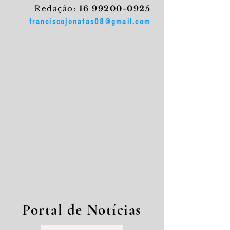
Redação:
16 99200-0925
franciscojonatas08@gmail.com
Portal de Notícias