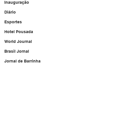
Inauguração
Diário
Esportes
Hotel Pousada
World Journal
Brasil Jornal
Jornal de Barrinha