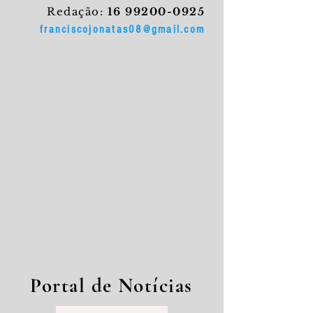
Redação:
16 99200-0925
franciscojonatas08@gmail.com
Portal de Notícias