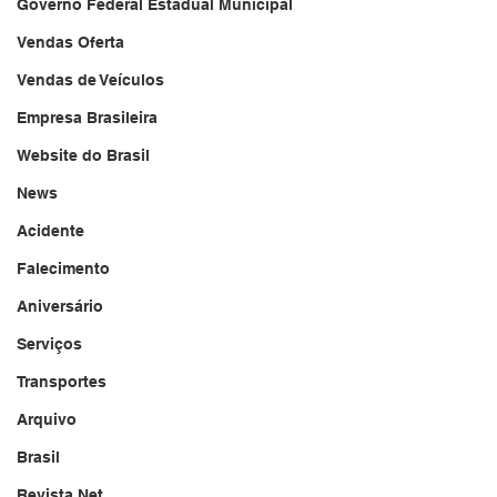
Governo Federal Estadual Municipal
Vendas Oferta
Vendas de Veículos
Empresa Brasileira
Website do Brasil
News
Acidente
Falecimento
Aniversário
Serviços
Transportes
Arquivo
Brasil
Revista Net