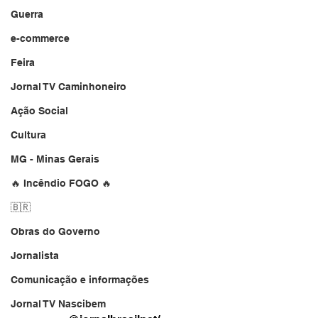
Guerra
e-commerce
Feira
Jornal TV Caminhoneiro
Ação Social
Cultura
MG - Minas Gerais
🔥 Incêndio FOGO 🔥
🇧🇷
Obras do Governo
Jornalista
Comunicação e informações
Jornal TV Nascibem