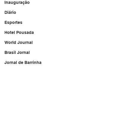
Inauguração
Diário
Esportes
Hotel Pousada
World Journal
Brasil Jornal
Jornal de Barrinha