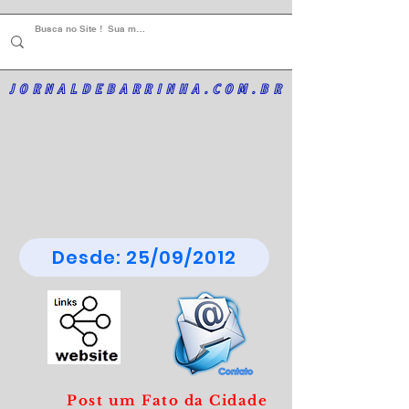
JORNALDEBARRINHA.COM.BR
Desde: 25/09/2012
Post um Fato da Cidade