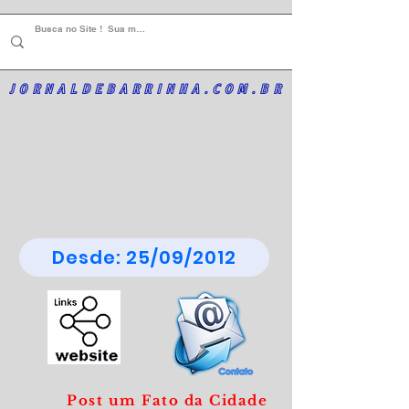
JORNALDEBARRINHA.COM.BR
Desde: 25/09/2012
Post um Fato da Cidade