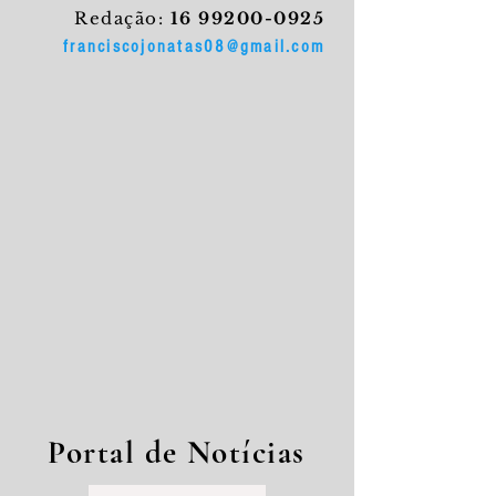
Redação:
16 99200-0925
franciscojonatas08@gmail.com
Portal de Notícias