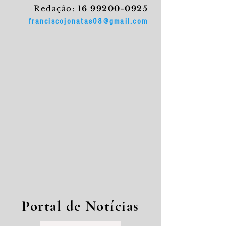
Redação:
16 99200-0925
franciscojonatas08@gmail.com
Portal de Notícias