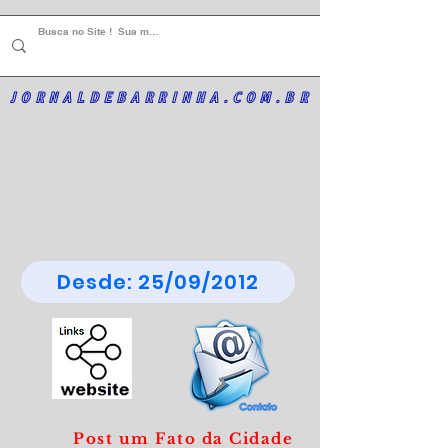
JORNALDEBARRINHA.COM.BR
Desde: 25/09/2012
Post um Fato da Cidade