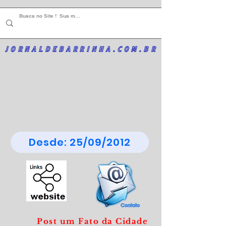
JORNALDEBARRINHA.COM.BR
Desde: 25/09/2012
Post um Fato da Cidade