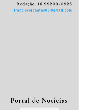
Redação:
16 99200-0925
franciscojonatas08@gmail.com
Portal de Notícias