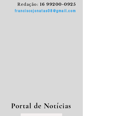
Redação:
16 99200-0925
franciscojonatas08@gmail.com
Portal de Notícias