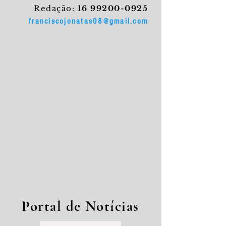
Redação:
16 99200-0925
franciscojonatas08@gmail.com
Portal de Notícias