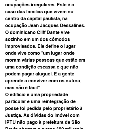
ocupações irregulares. Este é o 
caso das famílias que vivem no 
centro da capital paulista, na 
ocupação Jean Jacques Dessalines.
O dominicano Cliff Dante vive 
sozinho em um dos cômodos 
improvisados. Ele define o lugar 
onde vive como “um lugar onde 
moram várias pessoas que estão em 
uma condição escassa e que não 
podem pagar aluguel. E a gente 
aprende a conviver com os outros, 
mas não é fácil”.
O edifício é uma propriedade 
particular e uma reintegração de 
posse foi pedida pelo proprietário à 
Justiça. As dívidas do imóvel com 
IPTU não pago à prefeitura de São 