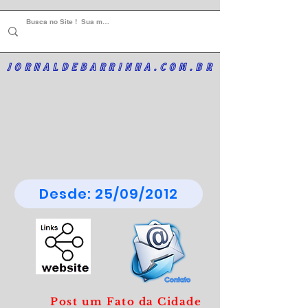
JORNALDEBARRINHA.COM.BR
Desde: 25/09/2012
Post um Fato da Cidade