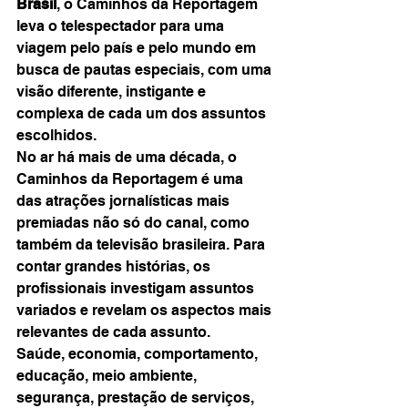
Brasil
, o Caminhos da Reportagem 
leva o telespectador para uma 
viagem pelo país e pelo mundo em 
busca de pautas especiais, com uma 
visão diferente, instigante e 
complexa de cada um dos assuntos 
escolhidos.
No ar há mais de uma década, o 
Caminhos da Reportagem é uma 
das atrações jornalísticas mais 
premiadas não só do canal, como 
também da televisão brasileira. Para 
contar grandes histórias, os 
profissionais investigam assuntos 
variados e revelam os aspectos mais 
relevantes de cada assunto.
Saúde, economia, comportamento, 
educação, meio ambiente, 
segurança, prestação de serviços, 