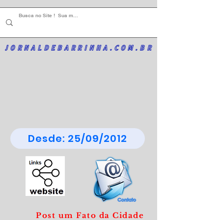
JORNALDEBARRINHA.COM.BR
Desde: 25/09/2012
Post um Fato da Cidade