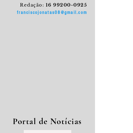
Redação:
16 99200-0925
franciscojonatas08@gmail.com
Portal de Notícias