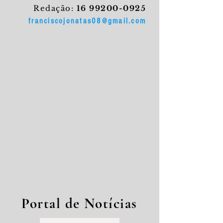
Redação:
16 99200-0925
franciscojonatas08@gmail.com
Portal de Notícias