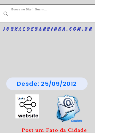
JORNALDEBARRINHA.COM.BR
Desde: 25/09/2012
Post um Fato da Cidade