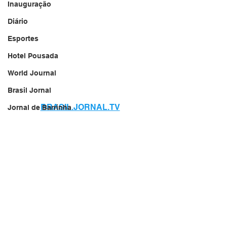
Inauguração
Diário
Esportes
Hotel Pousada
World Journal
Brasil Jornal
BRASIL.JORNAL.TV
Jornal de Barrinha