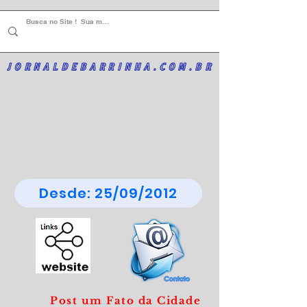
JORNALDEBARRINHA.COM.BR
Desde: 25/09/2012
Post um Fato da Cidade