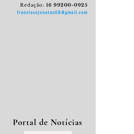
Redação:
16 99200-0925
franciscojonatas08@gmail.com
Portal de Notícias