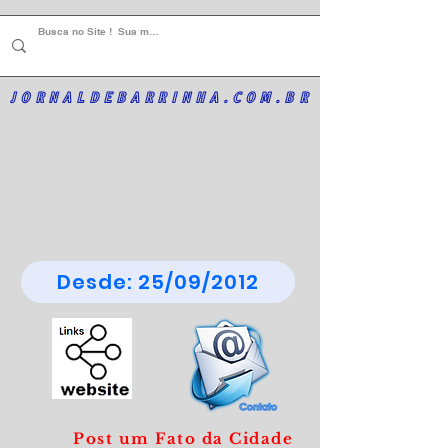
JORNALDEBARRINHA.COM.BR
Desde: 25/09/2012
Post um Fato da Cidade