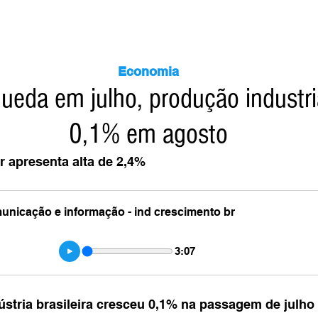
Economia
ueda em julho, produção industri
0,1% em agosto
 apresenta alta de 2,4%
municação e informação - ind crescimento br
3:07
stria brasileira cresceu 0,1% na passagem de julho 