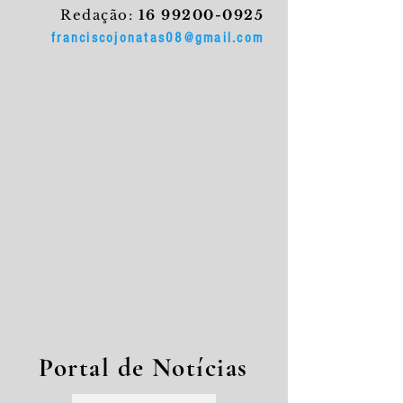
Redação:
16 99200-0925
franciscojonatas08@gmail.com
Portal de Notícias