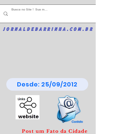
JORNALDEBARRINHA.COM.BR
Desde: 25/09/2012
Post um Fato da Cidade