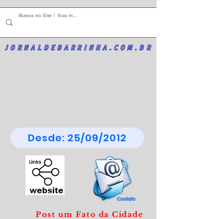
JORNALDEBARRINHA.COM.BR
Desde: 25/09/2012
Post um Fato da Cidade