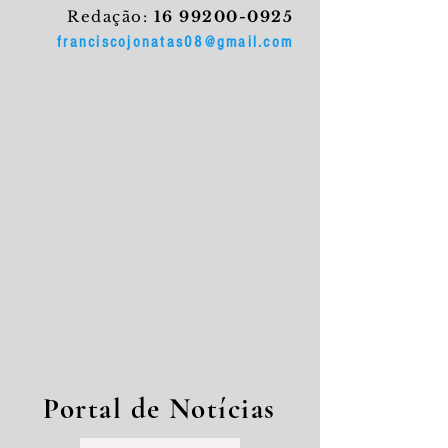
Redação:
16 99200-0925
franciscojonatas08@gmail.com
Portal de Notícias