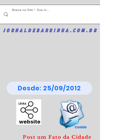
JORNALDEBARRINHA.COM.BR
Desde: 25/09/2012
Post um Fato da Cidade