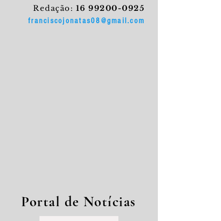
Redação:
16 99200-0925
franciscojonatas08@gmail.com
Portal de Notícias