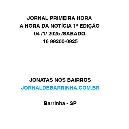
JORNAL PRIMEIRA HORA 
A HORA DA NOTÍCIA 1ª EDIÇÃO 
04 /1/ 2025 /SABADO.
16 99200-0925
JONATAS NOS BAIRROS
JORNALDEBARRINHA.COM.BR
Barrinha - SP