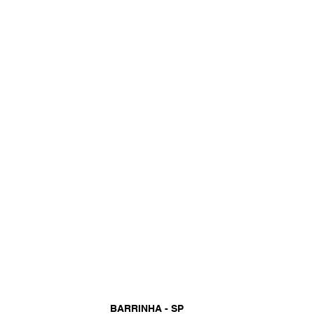
BARRINHA - SP