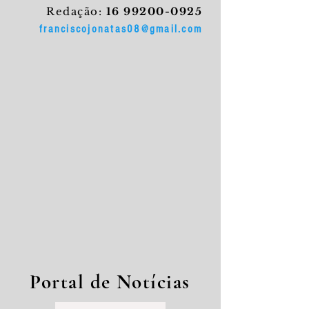
Redação:
16 99200-0925
franciscojonatas08@gmail.com
Portal de Notícias