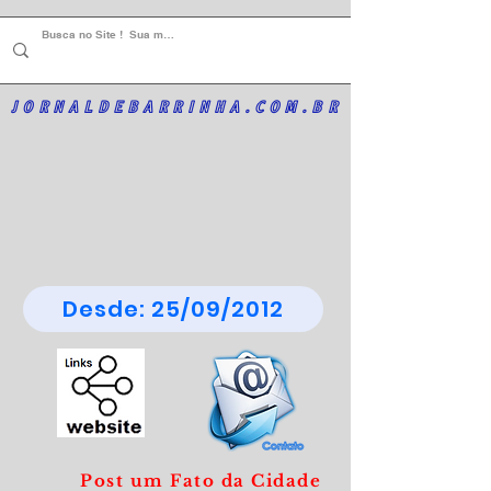
JORNALDEBARRINHA.COM.BR
Desde: 25/09/2012
Post um Fato da Cidade