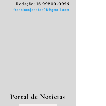
Redação:
16 99200-0925
franciscojonatas08@gmail.com
Portal de Notícias