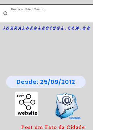
JORNALDEBARRINHA.COM.BR
Desde: 25/09/2012
Post um Fato da Cidade