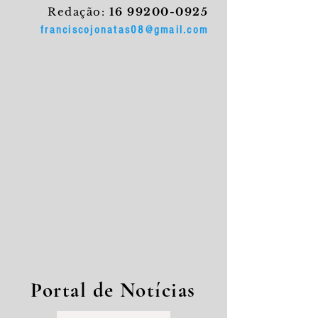
Redação:
16 99200-0925
franciscojonatas08@gmail.com
Portal de Notícias