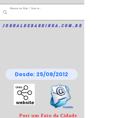
JORNALDEBARRINHA.COM.BR
Desde: 25/09/2012
Post um Fato da Cidade