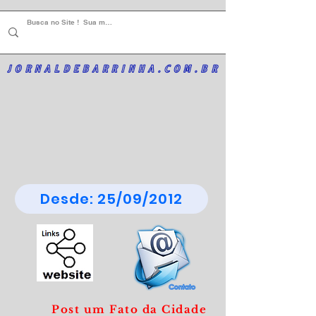
JORNALDEBARRINHA.COM.BR
Desde: 25/09/2012
Post um Fato da Cidade