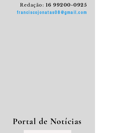
Redação:
16 99200-0925
franciscojonatas08@gmail.com
Portal de Notícias