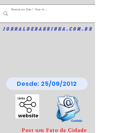
JORNALDEBARRINHA.COM.BR
Desde: 25/09/2012
Post um Fato da Cidade