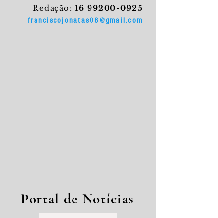
Redação:
16 99200-0925
franciscojonatas08@gmail.com
Portal de Notícias