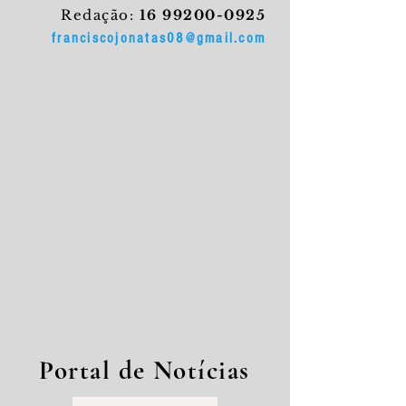
Redação:
16 99200-0925
franciscojonatas08@gmail.com
Portal de Notícias