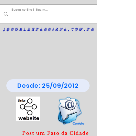
JORNALDEBARRINHA.COM.BR
Desde: 25/09/2012
Post um Fato da Cidade