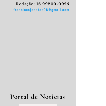
Redação:
16 99200-0925
franciscojonatas08@gmail.com
Portal de Notícias