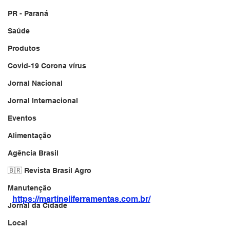
PR - Paraná
Saúde
Produtos
Covid-19 Corona vírus
Jornal Nacional
Jornal Internacional
Eventos
Alimentação
Agência Brasil
🇧🇷 Revista Brasil Agro
Manutenção
https://martineliferramentas.com.br/
Jornal da Cidade
Local