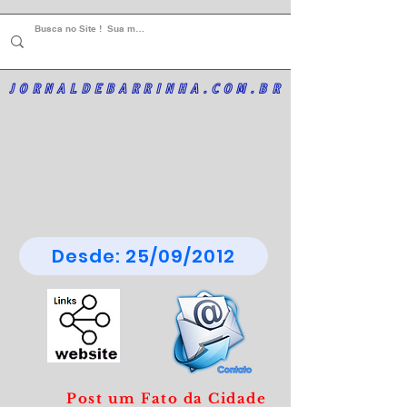
JORNALDEBARRINHA.COM.BR
Desde: 25/09/2012
Post um Fato da Cidade