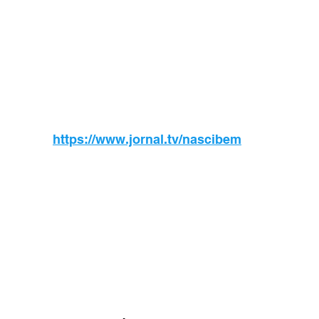
https://www.jornal.tv/nascibem