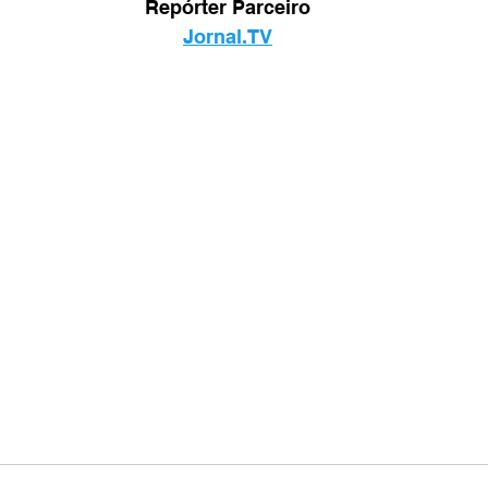
Repórter Parceiro
Jornal.TV