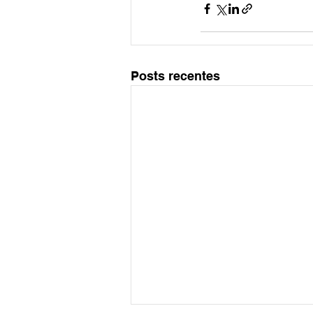
Posts recentes