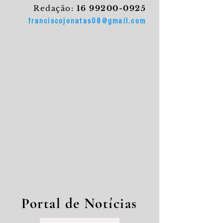
Redação:
16 99200-0925
franciscojonatas08@gmail.com
Portal de Notícias