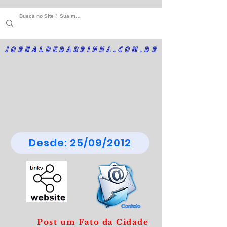
JORNALDEBARRINHA.COM.BR
Desde: 25/09/2012
Post um Fato da Cidade