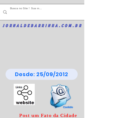
JORNALDEBARRINHA.COM.BR
Desde: 25/09/2012
Post um Fato da Cidade