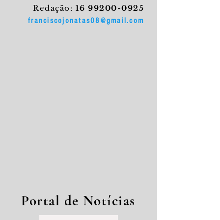
Redação:
16 99200-0925
franciscojonatas08@gmail.com
Portal de Notícias