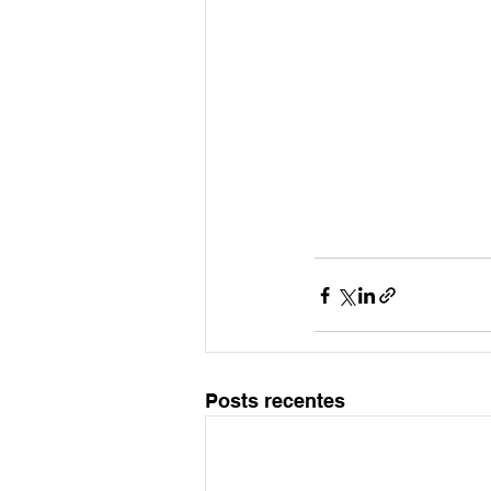
Posts recentes