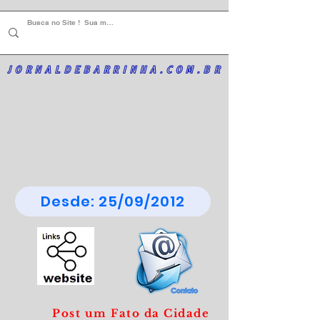
JORNALDEBARRINHA.COM.BR
Desde: 25/09/2012
Post um Fato da Cidade