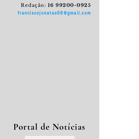
Redação:
16 99200-0925
franciscojonatas08@gmail.com
Portal de Notícias