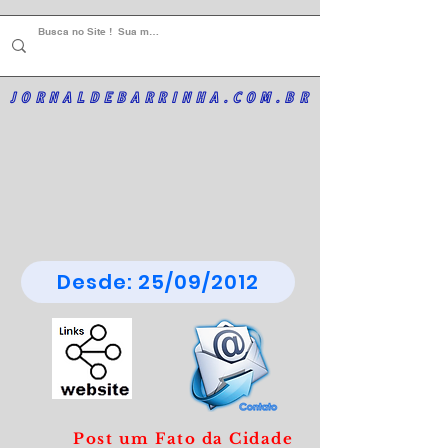
JORNALDEBARRINHA.COM.BR
Desde: 25/09/2012
Post um Fato da Cidade