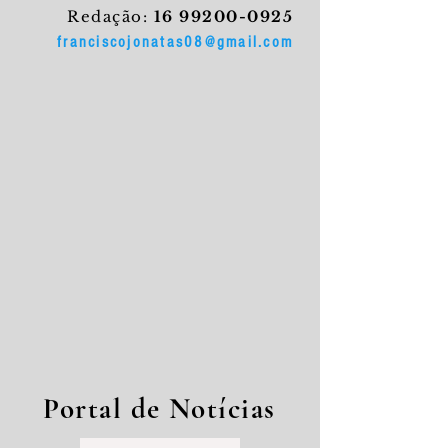
Redação:
16 99200-0925
franciscojonatas08@gmail.com
Portal de Notícias