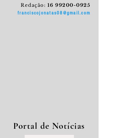
Redação:
16 99200-0925
franciscojonatas08@gmail.com
Portal de Notícias