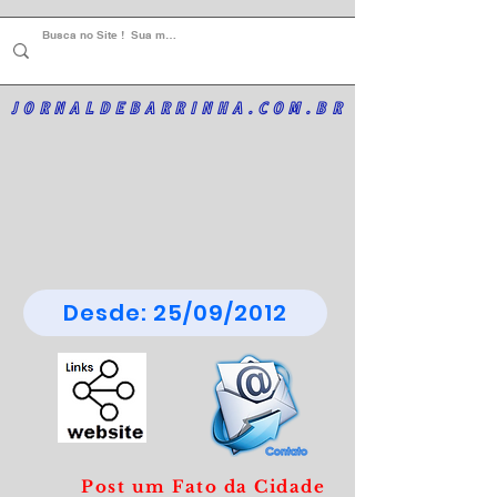
JORNALDEBARRINHA.COM.BR
Desde: 25/09/2012
Post um Fato da Cidade