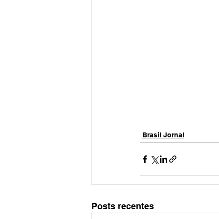
Brasil Jornal
Posts recentes