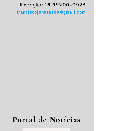
Redação:
16 99200-0925
franciscojonatas08@gmail.com
Portal de Notícias