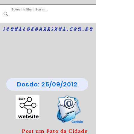
JORNALDEBARRINHA.COM.BR
Desde: 25/09/2012
Post um Fato da Cidade