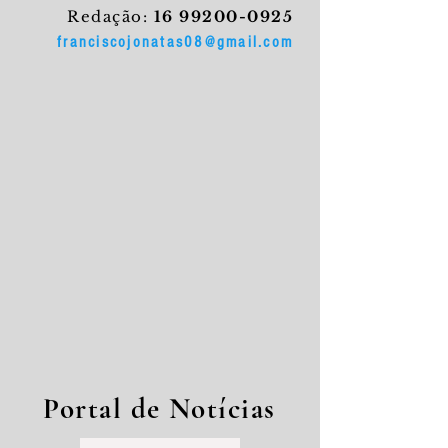
Redação:
16 99200-0925
franciscojonatas08@gmail.com
Portal de Notícias