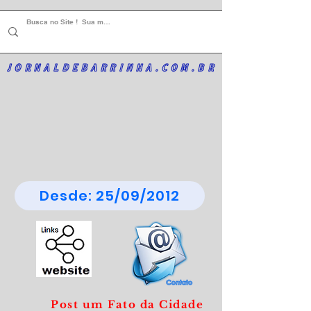
JORNALDEBARRINHA.COM.BR
Desde: 25/09/2012
Post um Fato da Cidade