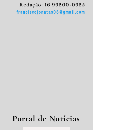
Redação:
16 99200-0925
franciscojonatas08@gmail.com
Portal de Notícias