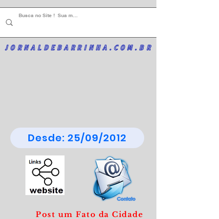
JORNALDEBARRINHA.COM.BR
Desde: 25/09/2012
Post um Fato da Cidade