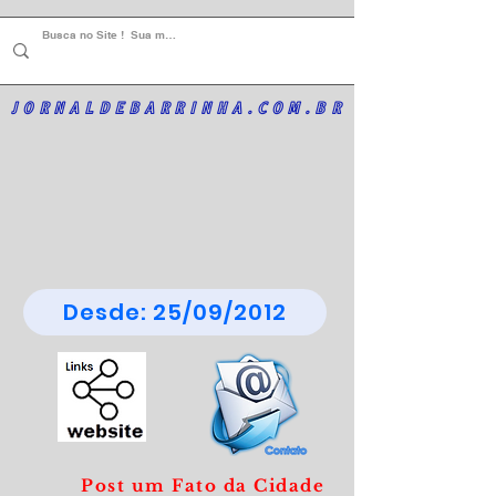
JORNALDEBARRINHA.COM.BR
Desde: 25/09/2012
Post um Fato da Cidade