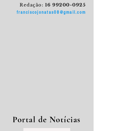
Redação:
16 99200-0925
franciscojonatas08@gmail.com
Portal de Notícias