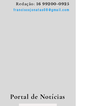
Redação:
16 99200-0925
franciscojonatas08@gmail.com
Portal de Notícias