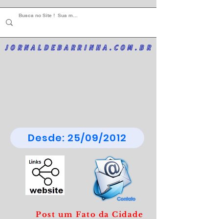
JORNALDEBARRINHA.COM.BR
Desde: 25/09/2012
Post um Fato da Cidade