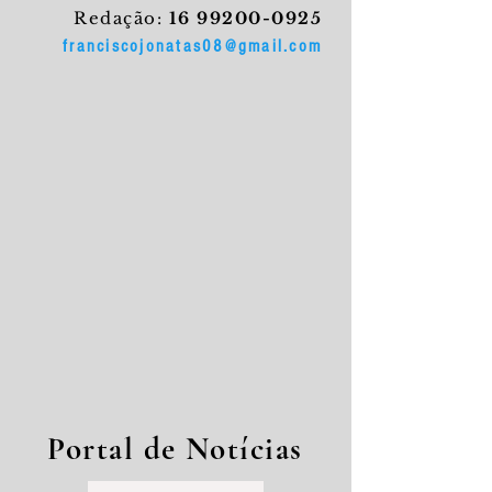
Redação:
16 99200-0925
franciscojonatas08@gmail.com
Portal de Notícias