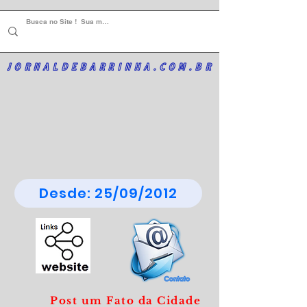
JORNALDEBARRINHA.COM.BR
Desde: 25/09/2012
Post um Fato da Cidade